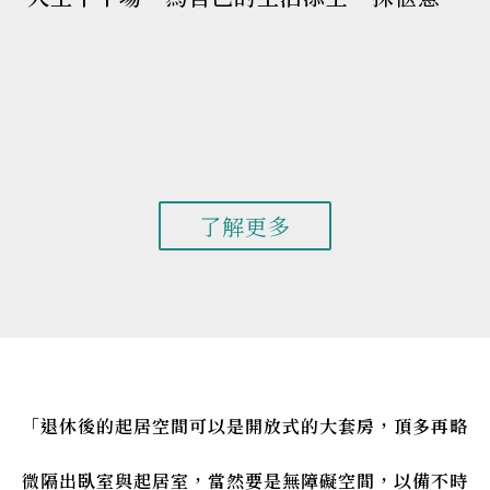
了解更多
「退休後的起居空間可以是開放式的大套房，頂多再略
微隔出臥室與起居室，當然要是無障礙空間，以備不時