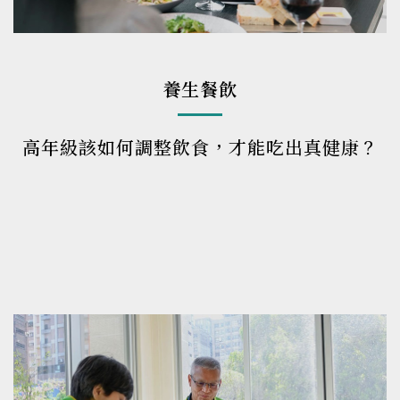
養生餐飲
高年級該如何調整飲食，才能吃出真健康？