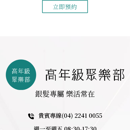
立即預約
銀髮專屬 樂活常在
貴賓專線
(04) 2241 0055
週一至週五 08:30-17:30