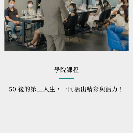
學院課程
50 後的第三人生，一同活出精彩與活力！