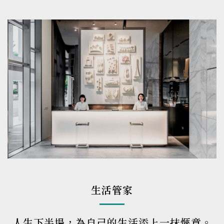
生活管家
人生下半場，為自己的生活添上一抹愜意。