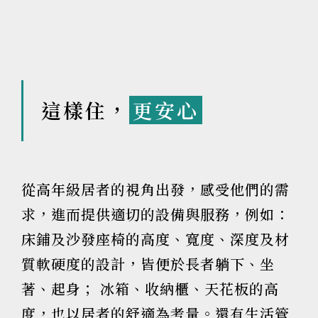
這樣住，
更安心
從高年級居者的視角出發，感受他們的需
求，進而提供適切的設備與服務，例如：
床鋪及沙發座椅的高度、寬度、深度及材
質軟硬度的設計，皆便於長者躺下、坐
著、起身； 冰箱、收納櫃、天花板的高
度，也以居者的舒適為考量。還有生活管