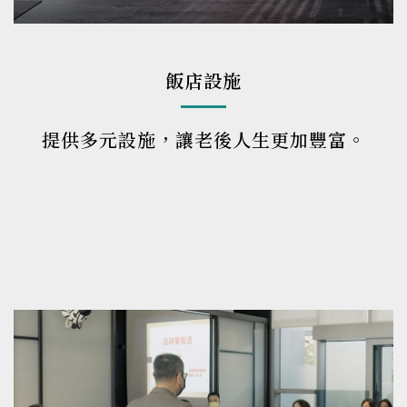
飯店設施
提供多元設施，讓老後人生更加豐富。