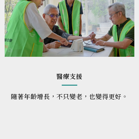
醫療支援
隨著年齡增長，不只變老，也變得更好。