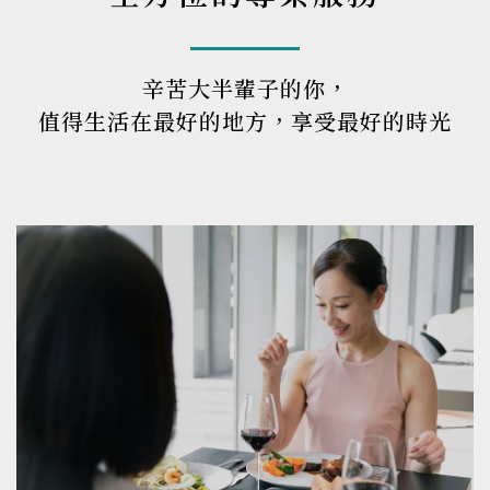
辛苦大半輩子的你，
值得生活在最好的地方，享受最好的時光