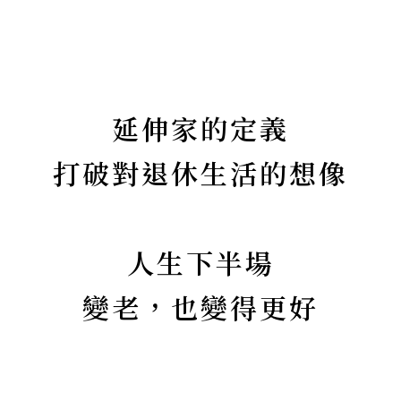
延伸家的定義
打破對退休生活的想像
人生下半場
變老，也變得更好