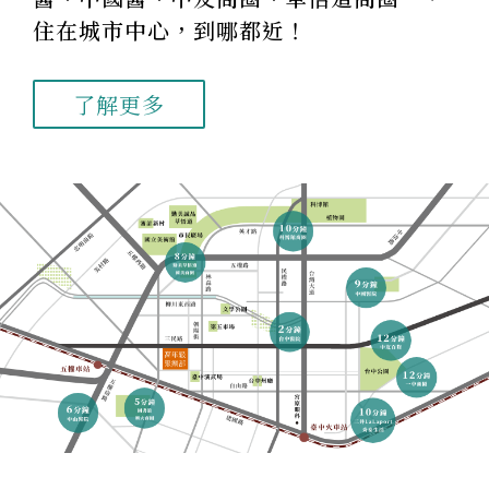
住在城市中心，到哪都近！
了解更多