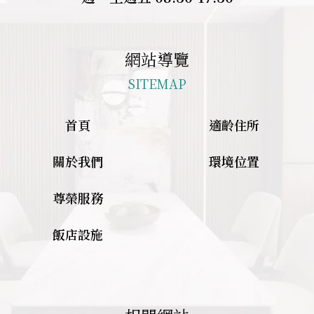
網站導覽
SITEMAP
首頁
適齡住所
關於我們
環境位置
尊榮服務
飯店設施