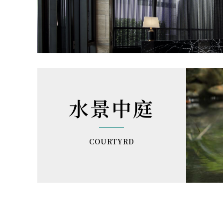
水景中庭
COURTYRD