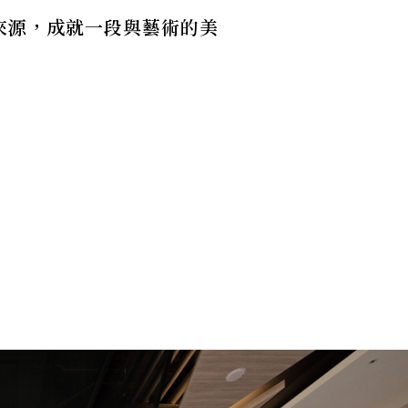
來源，成就一段與藝術的美