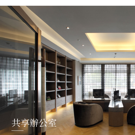
共享辦公室