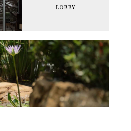
LOBBY