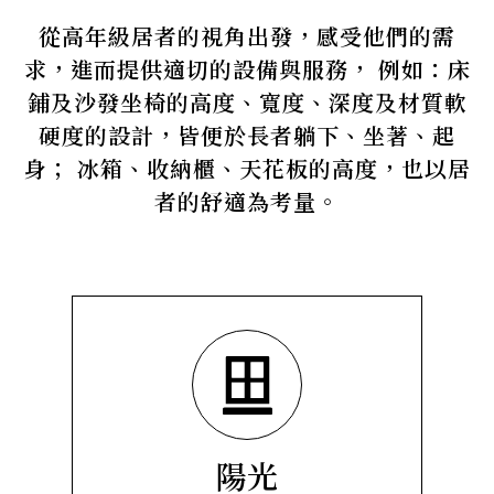
從高年級居者的視角出發，感受他們的需
求，進而提供適切的設備與服務， 例如：床
鋪及沙發坐椅的高度、寬度、深度及材質軟
硬度的設計，皆便於長者躺下、坐著、起
身； 冰箱、收納櫃、天花板的高度，也以居
者的舒適為考量。
陽光