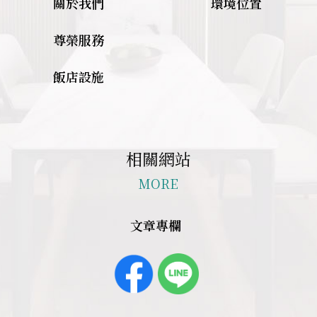
關於我們
環境位置
尊榮服務
飯店設施
相關網站
MORE
文章專欄