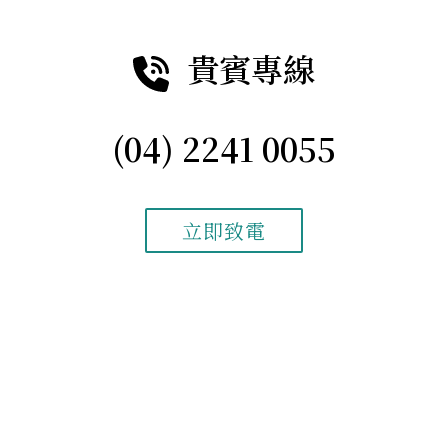
貴賓專線
(04) 2241 0055
立即致電