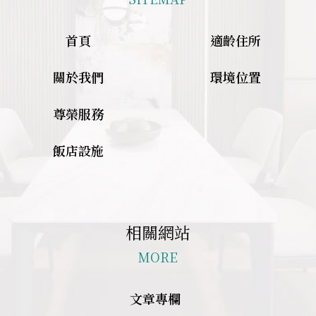
首頁
適齡住所
關於我們
環境位置
尊榮服務
飯店設施
相關網站
MORE
文章專欄