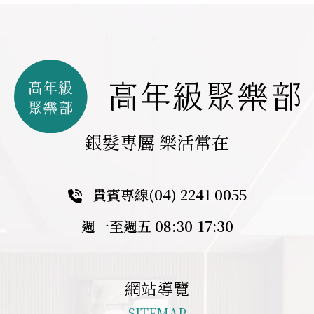
銀髮專屬 樂活常在
貴賓專線
(04) 2241 0055
週一至週五 08:30-17:30
網站導覽
SITEMAP